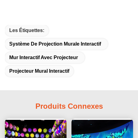
Les Étiquettes:
Système De Projection Murale Interactif
Mur Interactif Avec Projecteur
Projecteur Mural Interactif
Produits Connexes