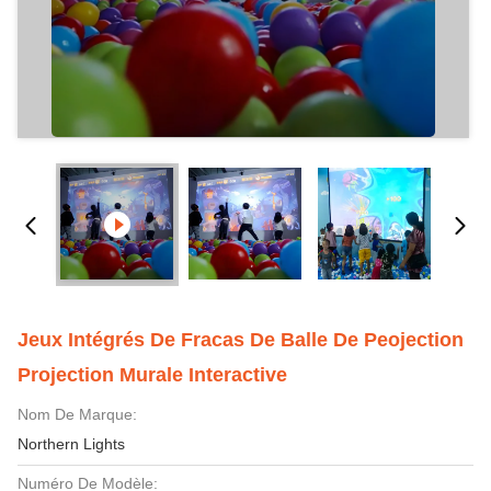
Jeux Intégrés De Fracas De Balle De Peojection
Projection Murale Interactive
Nom De Marque:
Northern Lights
Numéro De Modèle: