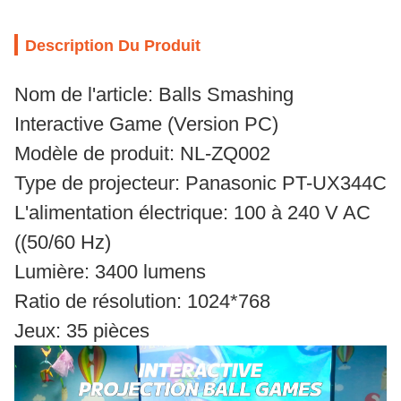
Description Du Produit
Nom de l'article: Balls Smashing
Interactive Game (Version PC)
Modèle de produit: NL-ZQ002
Type de projecteur: Panasonic PT-UX344C
L'alimentation électrique: 100 à 240 V AC
((50/60 Hz)
Lumière: 3400 lumens
Ratio de résolution: 1024*768
Jeux: 35 pièces