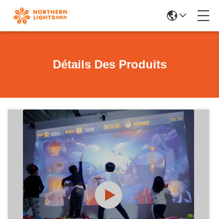
Détails Des Produits