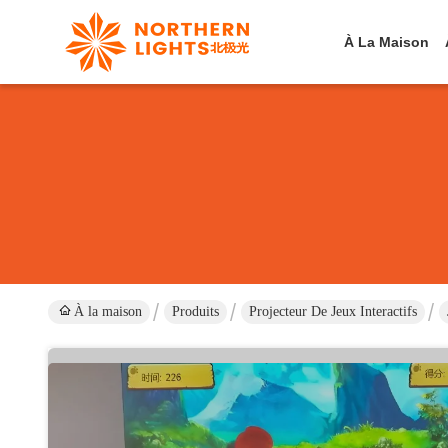
À La Maison
À la maison
Produits
Projecteur De Jeux Interactifs