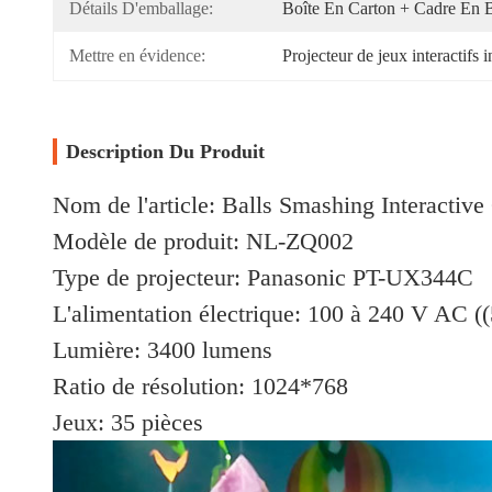
Détails D'emballage:
Boîte En Carton + Cadre En 
Mettre en évidence:
Projecteur de jeux interactifs i
Description Du Produit
Nom de l'article: Balls Smashing Interactiv
Modèle de produit: NL-ZQ002
Type de projecteur: Panasonic PT-UX344C
L'alimentation électrique: 100 à 240 V AC (
Lumière: 3400 lumens
Ratio de résolution: 1024*768
Jeux: 35 pièces