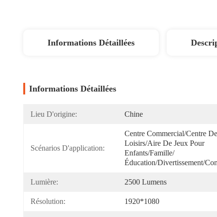
Informations Détaillées
Descri
Informations Détaillées
Lieu D'origine:
Chine
Centre Commercial/centre De
Loisirs/aire De Jeux Pour 
Scénarios D'application:
Enfants/famille/
Éducation/divertissement/co
Lumière:
2500 Lumens
Résolution:
1920*1080