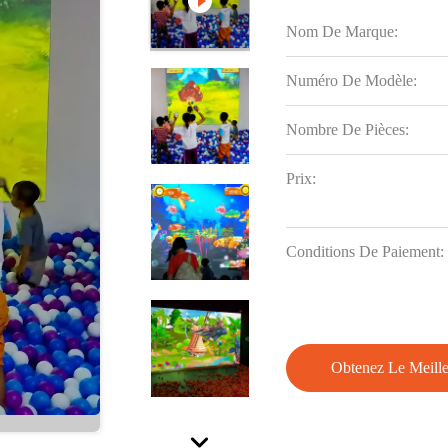
Nom De Marque:
Numéro De Modèle:
Nombre De Pièces:
Prix:
Conditions De Paiement:
Obtenez Le Meille