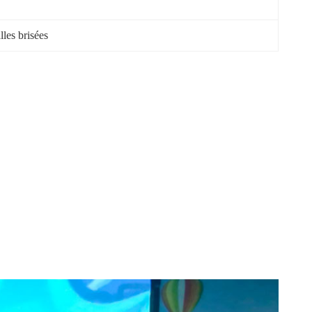
alles brisées