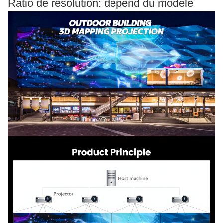
Ratio de résolution: dépend du modèle