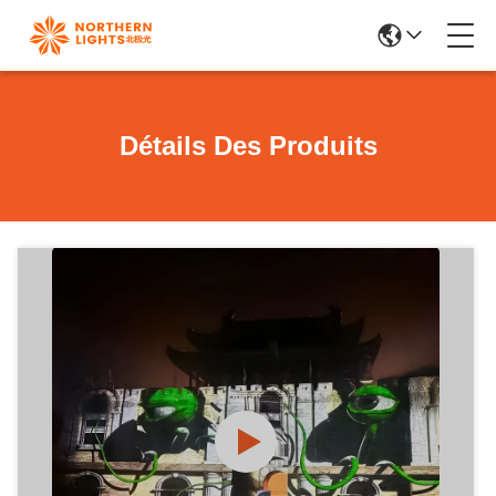
Détails Des Produits