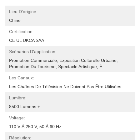
Lieu D'origine:
Chine
Certification:
CE UL UKCA SAA
Scénarios D'application:
Promotion Commerciale, Exposition Culturelle Urbaine, 
Promotion Du Tourisme, Spectacle Artistique, É
Les Canaux:
Les Chaînes De Télévision Ne Doivent Pas Être Utilisées.
Lumière:
8500 Lumens +
Voltage:
110 V À 250 V, 50 À 60 Hz
Résolution: