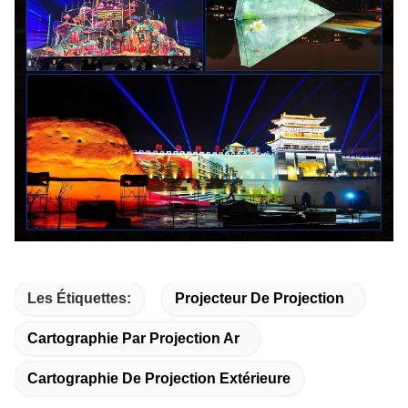
Les Étiquettes:
Projecteur De Projection
Cartographie Par Projection Ar
Cartographie De Projection Extérieure