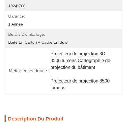
1024*768
Garantie:
1 Année
Détails D'emballage:
Boîte En Carton + Cadre En Bois
Projecteur de projection 3D
, 
8500 lumens Cartographie de 
projection du bâtiment
Mettre en évidence:
, 
Projecteur de projection 8500 
lumens
Description Du Produit