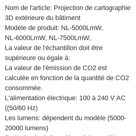
Nom de l'article: Projection de cartographie
3D extérieure du bâtiment
Modèle de produit: NL-5000LmW,
NL-6000LmW, NL-7500LmW,
La valeur de l'échantillon doit être
supérieure ou égale à:
La valeur de l'émission de CO2 est
calculée en fonction de la quantité de CO2
consommée.
L'alimentation électrique: 100 à 240 V AC
((50/60 Hz)
Les lumens: dépendent du modèle (5000-
20000 lumens)