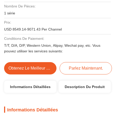
Nombre De Pièces:
1 série
Prix:
USD 8549.14-9071.43 Per Channel
Conditions De Paiement:
T/T, D/A, D/P, Western Union, Alipay, Wechat pay, etc. Vous
pouvez utiliser les services suivants:
Obtenez Le Meilleur Prix
Parlez Maintenant.
Informations Détaillées
Description Du Produit
Informations Détaillées