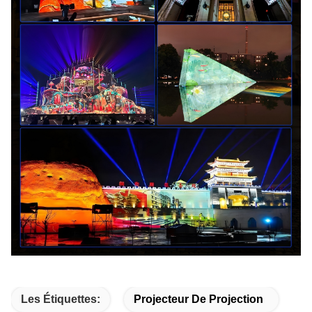
Les Étiquettes:
Projecteur De Projection