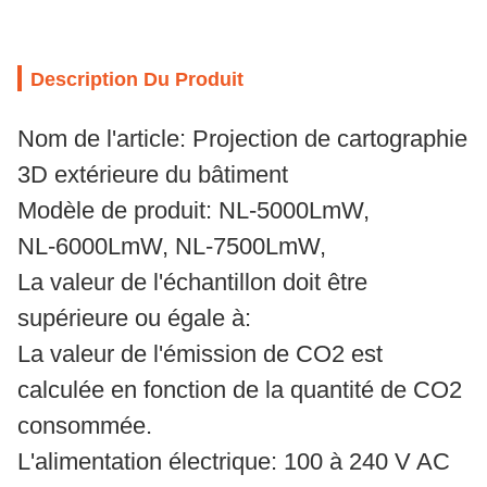
Description Du Produit
Nom de l'article: Projection de cartographie
3D extérieure du bâtiment
Modèle de produit: NL-5000LmW,
NL-6000LmW, NL-7500LmW,
La valeur de l'échantillon doit être
supérieure ou égale à:
La valeur de l'émission de CO2 est
calculée en fonction de la quantité de CO2
consommée.
L'alimentation électrique: 100 à 240 V AC