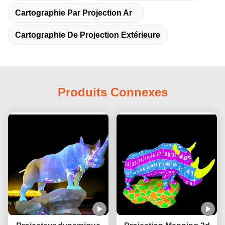
Cartographie Par Projection Ar
Cartographie De Projection Extérieure
Produits Connexes