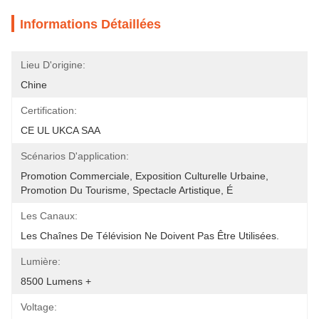
Informations Détaillées
Lieu D'origine:
Chine
Certification:
CE UL UKCA SAA
Scénarios D'application:
Promotion Commerciale, Exposition Culturelle Urbaine, 
Promotion Du Tourisme, Spectacle Artistique, É
Les Canaux:
Les Chaînes De Télévision Ne Doivent Pas Être Utilisées.
Lumière:
8500 Lumens +
Voltage: