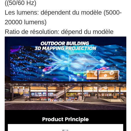
((50/60 Hz)
Les lumens: dépendent du modèle (5000-
20000 lumens)
Ratio de résolution: dépend du modèle