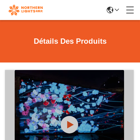
Détails Des Produits