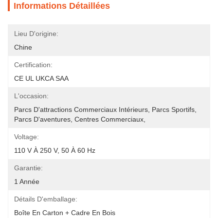
Informations Détaillées
Lieu D'origine:
Chine
Certification:
CE UL UKCA SAA
L'occasion:
Parcs D'attractions Commerciaux Intérieurs, Parcs Sportifs, 
Parcs D'aventures, Centres Commerciaux, 
Voltage:
110 V À 250 V, 50 À 60 Hz
Garantie:
1 Année
Détails D'emballage:
Boîte En Carton + Cadre En Bois