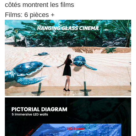
côtés montrent les films
Films: 6 pièces +