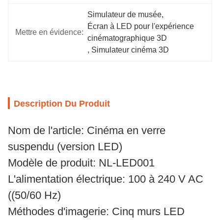
Simulateur de musée
, 
Écran à LED pour l'expérience 
Mettre en évidence:
cinématographique 3D
, 
Simulateur cinéma 3D
Description Du Produit
Nom de l'article: Cinéma en verre
suspendu (version LED)
Modèle de produit: NL-LED001
L'alimentation électrique: 100 à 240 V AC
((50/60 Hz)
Méthodes d'imagerie: Cinq murs LED