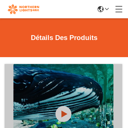
Détails Des Produits