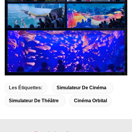
Les Étiquettes:
Simulateur De Cinéma
Simulateur De Théâtre
Cinéma Orbital