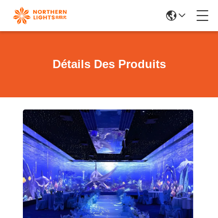
Détails Des Produits