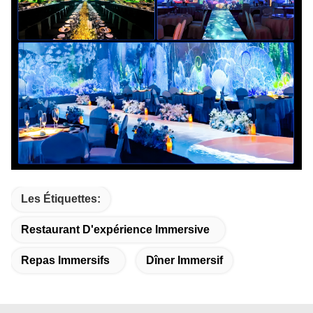
Les Étiquettes:
Restaurant D'expérience Immersive
Repas Immersifs
Dîner Immersif