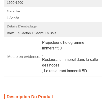
1920*1200
Garantie:
1 Année
Détails D'emballage:
Boîte En Carton + Cadre En Bois
Projecteur d'hologramme 
immersif 5D
, 
Mettre en évidence:
Restaurant immersif dans la salle 
des noces
, 
Le restaurant immersif 5D
Description Du Produit