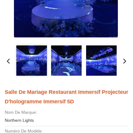
Salle De Mariage Restaurant Immersif Projecteur
D'hologramme Immersif 5D
Nom De Marque:
Northern Lights
Numéro De Modèle: