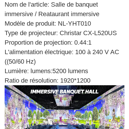
Nom de l'article: Salle de banquet
immersive / Reataurant immersive
Modèle de produit: NL-YHT010
Type de projecteur: Christar CX-L520US
Proportion de projection: 0.44:1
L'alimentation électrique: 100 à 240 V AC
((50/60 Hz)
Lumière: lumens:5200 lumens
Ratio de résolution: 1920*1200