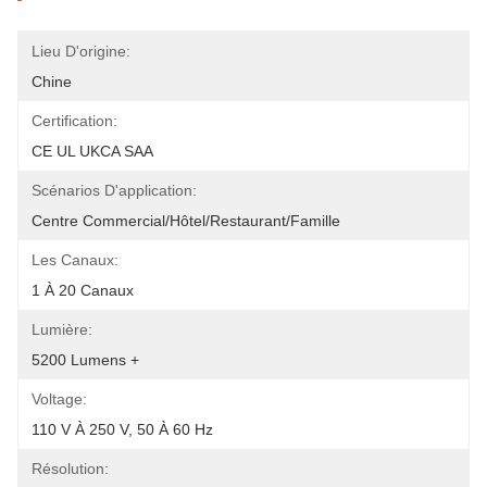
Lieu D'origine:
Chine
Certification:
CE UL UKCA SAA
Scénarios D'application:
Centre Commercial/hôtel/restaurant/famille
Les Canaux:
1 À 20 Canaux
Lumière:
5200 Lumens +
Voltage:
110 V À 250 V, 50 À 60 Hz
Résolution: