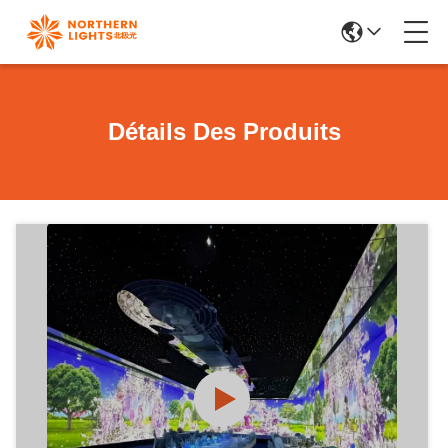
Détails Des Produits