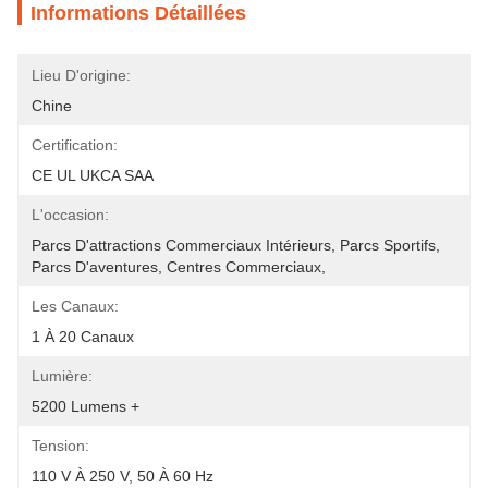
Informations Détaillées
Lieu D'origine:
Chine
Certification:
CE UL UKCA SAA
L'occasion:
Parcs D'attractions Commerciaux Intérieurs, Parcs Sportifs, 
Parcs D'aventures, Centres Commerciaux, 
Les Canaux:
1 À 20 Canaux
Lumière:
5200 Lumens +
Tension:
110 V À 250 V, 50 À 60 Hz