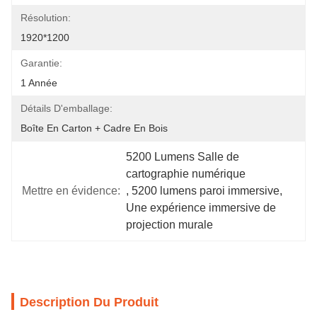
Résolution:
1920*1200
Garantie:
1 Année
Détails D'emballage:
Boîte En Carton + Cadre En Bois
5200 Lumens Salle de 
cartographie numérique
Mettre en évidence:
, 
5200 lumens paroi immersive
, 
Une expérience immersive de 
projection murale
Description Du Produit