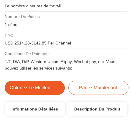
Le nombre d'heures de travail
Nombre De Pièces:
1 série
Prix:
USD 2514.28-3142.85 Per Channel
Conditions De Paiement:
T/T, D/A, D/P, Western Union, Alipay, Wechat pay, etc. Vous
pouvez utiliser les services suivants:
Obtenez Le Meilleur Prix
Parlez Maintenant.
Informations Détaillées
Description Du Produit