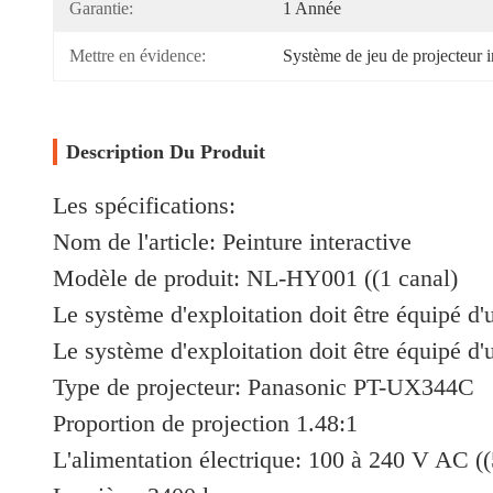
Garantie:
1 Année
Mettre en évidence:
Système de jeu de projecteur i
Description Du Produit
Les spécifications:
Nom de l'article: Peinture interactive
Modèle de produit: NL-HY001 ((1 canal)
Le système d'exploitation doit être équipé d'
Le système d'exploitation doit être équipé d'
Type de projecteur: Panasonic PT-UX344C
Proportion de projection 1.48:1
L'alimentation électrique: 100 à 240 V AC (