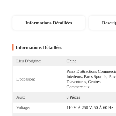
Informations Détaillées
Descri
Informations Détaillées
Lieu D'origine:
Chine
Parcs D'attractions Commercia
Intérieurs, Parcs Sportifs, Parcs
L'occasion:
D'aventures, Centres 
Commerciaux, 
Jeux:
8 Pièces +
Voltage:
110 V À 250 V, 50 À 60 Hz