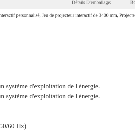
Détails D'emballage:
Bo
nteractif personnalisé
, 
Jeu de projecteur interactif de 3400 mm
, 
Projecte
un système d'exploitation de l'énergie.
un système d'exploitation de l'énergie.
(50/60 Hz)