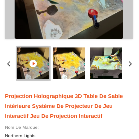
Projection Holographique 3D Table De Sable
Intérieure Système De Projecteur De Jeu
Interactif Jeu De Projection Interactif
Nom De Marque:
Northern Lights