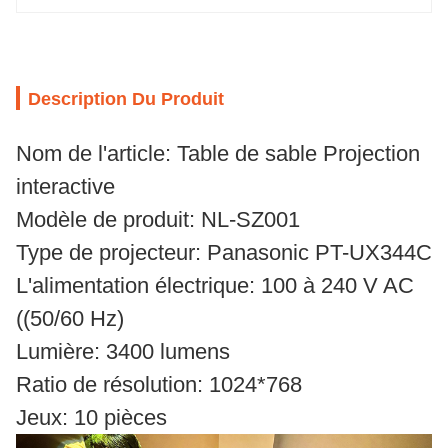
Description Du Produit
Nom de l'article: Table de sable Projection
interactive
Modèle de produit: NL-SZ001
Type de projecteur: Panasonic PT-UX344C
L'alimentation électrique: 100 à 240 V AC
((50/60 Hz)
Lumière: 3400 lumens
Ratio de résolution: 1024*768
Jeux: 10 pièces