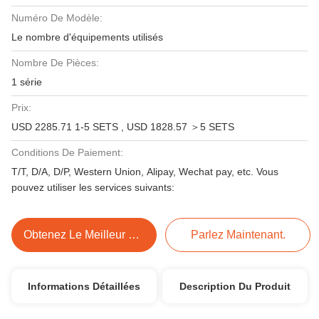
Numéro De Modèle:
Le nombre d'équipements utilisés
Nombre De Pièces:
1 série
Prix:
USD 2285.71 1-5 SETS , USD 1828.57 ＞5 SETS
Conditions De Paiement:
T/T, D/A, D/P, Western Union, Alipay, Wechat pay, etc. Vous
pouvez utiliser les services suivants:
Obtenez Le Meilleur Prix
Parlez Maintenant.
Informations Détaillées
Description Du Produit