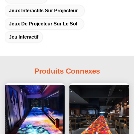
Jeux Interactifs Sur Projecteur
Jeux De Projecteur Sur Le Sol
Jeu Interactif
Produits Connexes