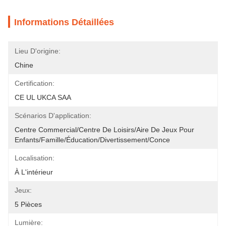
Informations Détaillées
Lieu D'origine:
Chine
Certification:
CE UL UKCA SAA
Scénarios D'application:
Centre Commercial/centre De Loisirs/aire De Jeux Pour 
Enfants/famille/éducation/divertissement/conce
Localisation:
À L'intérieur
Jeux:
5 Pièces
Lumière: