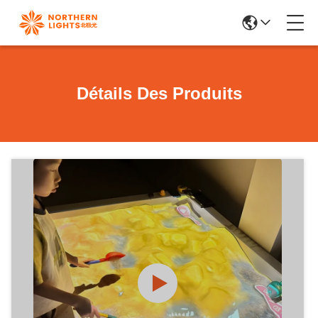
Détails Des Produits