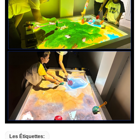
Les Étiquettes: