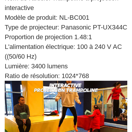
interactive
Modèle de produit: NL-BC001
Type de projecteur: Panasonic PT-UX344C
Proportion de projection 1.48:1
L'alimentation électrique: 100 à 240 V AC
((50/60 Hz)
Lumière: 3400 lumens
Ratio de résolution: 1024*768