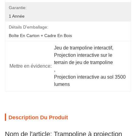
Garantie:
1 Année
Détails D'emballage:
Boîte En Carton + Cadre En Bois
Jeu de trampoline interactif
, 
Projection interactive sur le 
terrain de jeu de trampoline
Mettre en évidence:
, 
Projection interactive au sol 3500 
lumens
Description Du Produit
Nom de l'article: Trampoline à projection