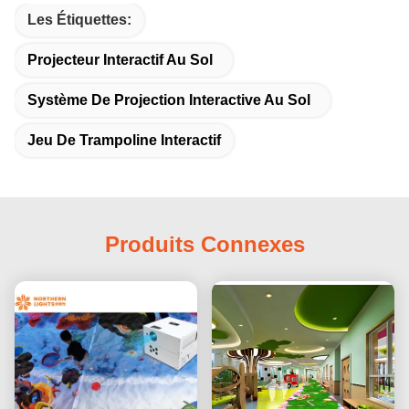
Les Étiquettes:
Projecteur Interactif Au Sol
Système De Projection Interactive Au Sol
Jeu De Trampoline Interactif
Produits Connexes