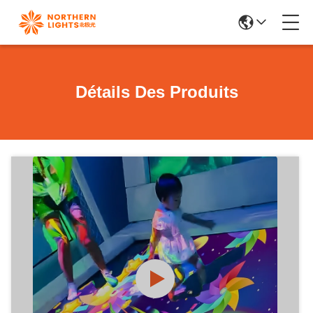
Détails Des Produits