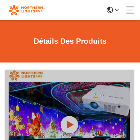
Détails Des Produits