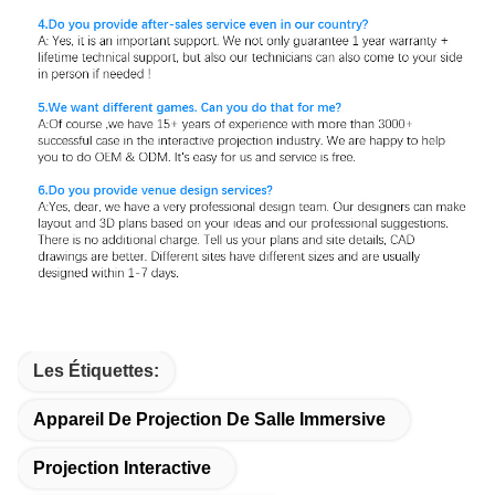
Les Étiquettes:
Appareil De Projection De Salle Immersive
Projection Interactive