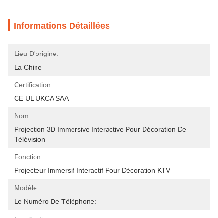
Informations Détaillées
Lieu D'origine:
La Chine
Certification:
CE UL UKCA SAA
Nom:
Projection 3D Immersive Interactive Pour Décoration De 
Télévision
Fonction:
Projecteur Immersif Interactif Pour Décoration KTV
Modèle:
Le Numéro De Téléphone: