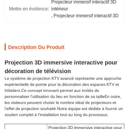
Projecteur immersif interactif 3D 
Mettre en évidence:
intérieur
, 
Projecteur immersif interactif 3D
Description Du Produit
Projection 3D immersive interactive pour
décoration de télévision
Le système de projection KTV avancé représente une approche
expérientielle de pointe pour la décoration des espaces KTV et
hôteliers.Ce concept innovant permet aux invités de
personnaliser l'utilisation du lieu en fonction de sa tailleEn outre,
les visiteurs peuvent choisir le nombre idéal de projecteurs et
l'effet de projection souhaité.Notre équipe est dédiée à fournir un
soutien complet à l'installation tout au long du processus.
Projection 3D immersive interactive pour