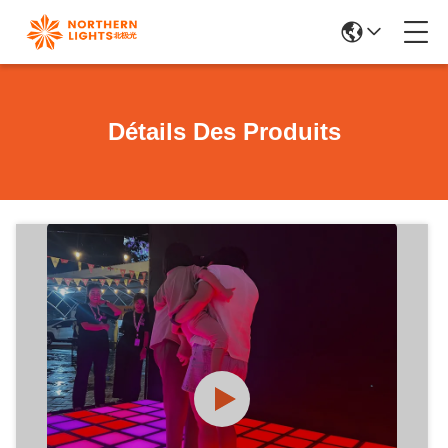
Détails Des Produits