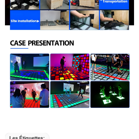
Les Étiquettes: