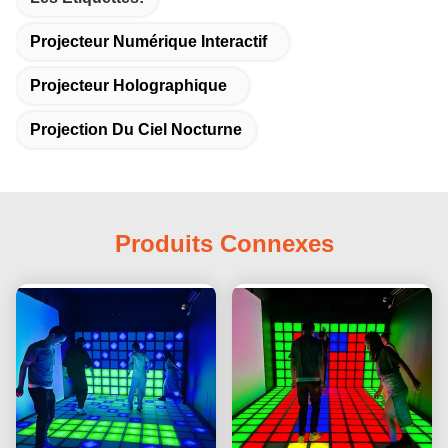
Projecteur Numérique Interactif
Projecteur Holographique
Projection Du Ciel Nocturne
Produits Connexes