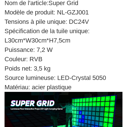
Nom de l'article:Super Grid
Modèle de produit: NL-GZJ001
Tensions à pile unique: DC24V
Spécification de la tuile unique:
L30cm*W30cm*H7,5cm
Puissance: 7,2 W
Couleur: RVB
Poids net: 3,5 kg
Source lumineuse: LED-Crystal 5050
Matériau: acier plastique