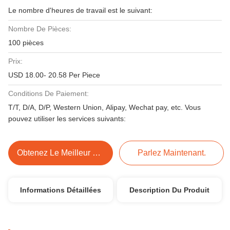
Le nombre d'heures de travail est le suivant:
Nombre De Pièces:
100 pièces
Prix:
USD 18.00- 20.58 Per Piece
Conditions De Paiement:
T/T, D/A, D/P, Western Union, Alipay, Wechat pay, etc. Vous
pouvez utiliser les services suivants:
Obtenez Le Meilleur Prix
Parlez Maintenant.
Informations Détaillées
Description Du Produit