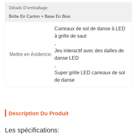
Détails D'emballage:
Boîte En Carton + Base En Bois
Carreaux de sol de danse à LED 
à grille de saut
, 
Jeu interactif avec des dalles de 
Mettre en évidence:
danse LED
, 
Super grille LED carreaux de sol 
de danse
Description Du Produit
Les spécifications: