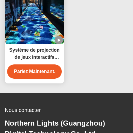
Système de projection
de jeux interactifs
immersifs
Parlez Maintenant.
Nous contacter
Northern Lights (Guangzhou)