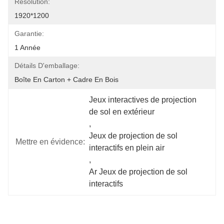
Résolution:
1920*1200
Garantie:
1 Année
Détails D'emballage:
Boîte En Carton + Cadre En Bois
Jeux interactives de projection 
de sol en extérieur
, 
Jeux de projection de sol 
Mettre en évidence:
interactifs en plein air
, 
Ar Jeux de projection de sol 
interactifs