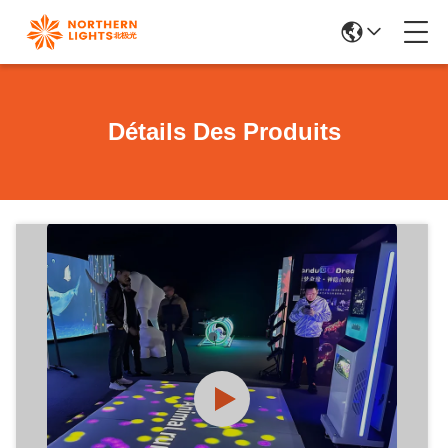
Détails Des Produits