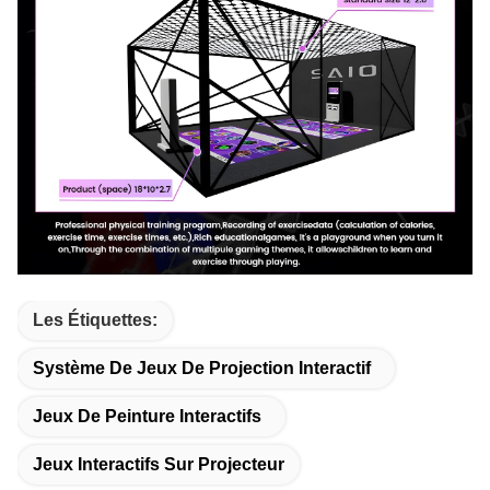
Les Étiquettes:
Système De Jeux De Projection Interactif
Jeux De Peinture Interactifs
Jeux Interactifs Sur Projecteur