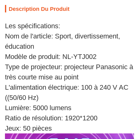
Description Du Produit
Les spécifications:
Nom de l'article: Sport, divertissement,
éducation
Modèle de produit: NL-YTJ002
Type de projecteur: projecteur Panasonic à
très courte mise au point
L'alimentation électrique: 100 à 240 V AC
((50/60 Hz)
Lumière: 5000 lumens
Ratio de résolution: 1920*1200
Jeux: 50 pièces