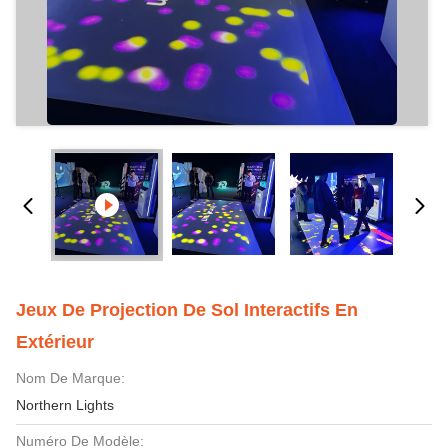
Jeux De Projection De Sol Interactifs En
Extérieur
Nom De Marque:
Northern Lights
Numéro De Modèle: