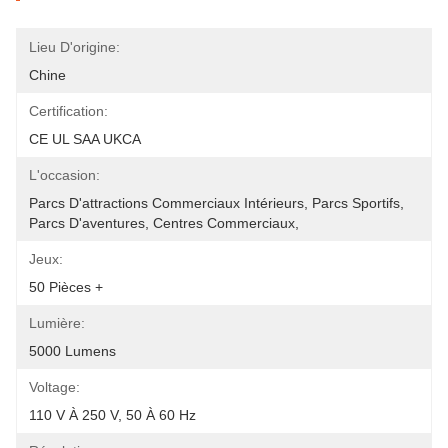
Lieu D'origine:
Chine
Certification:
CE UL SAA UKCA
L'occasion:
Parcs D'attractions Commerciaux Intérieurs, Parcs Sportifs, 
Parcs D'aventures, Centres Commerciaux, 
Jeux:
50 Pièces +
Lumière:
5000 Lumens
Voltage:
110 V À 250 V, 50 À 60 Hz