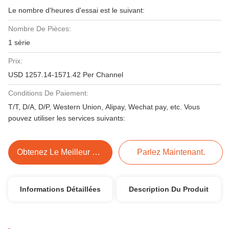
Le nombre d'heures d'essai est le suivant:
Nombre De Pièces:
1 série
Prix:
USD 1257.14-1571.42 Per Channel
Conditions De Paiement:
T/T, D/A, D/P, Western Union, Alipay, Wechat pay, etc. Vous
pouvez utiliser les services suivants:
Obtenez Le Meilleur Prix
Parlez Maintenant.
Informations Détaillées
Description Du Produit