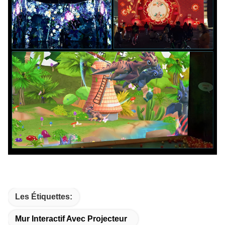
Les Étiquettes:
Mur Interactif Avec Projecteur