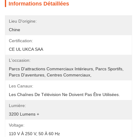
Informations Détaillées
Lieu D'origine:
Chine
Certification:
CE UL UKCA SAA
L'occasion:
Parcs D'attractions Commerciaux Intérieurs, Parcs Sportifs, 
Parcs D'aventures, Centres Commerciaux, 
Les Canaux:
Les Chaînes De Télévision Ne Doivent Pas Être Utilisées.
Lumière:
3200 Lumens +
Voltage:
110 V À 250 V, 50 À 60 Hz