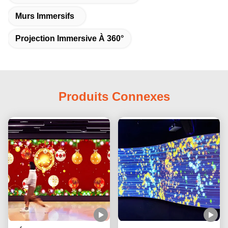
Murs Immersifs
Projection Immersive À 360°
Produits Connexes