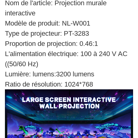
Nom de l'article: Projection murale
interactive
Modèle de produit: NL-W001
Type de projecteur: PT-3283
Proportion de projection: 0.46:1
L'alimentation électrique: 100 à 240 V AC
((50/60 Hz)
Lumière: lumens:3200 lumens
Ratio de résolution: 1024*768