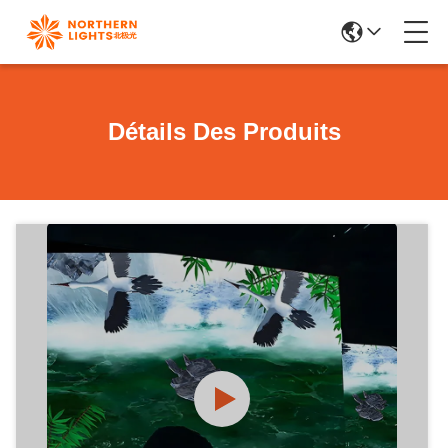
Détails Des Produits