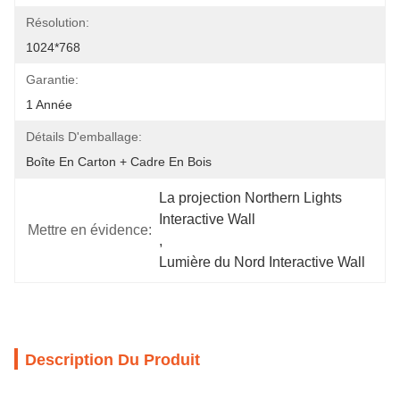
Résolution:
1024*768
Garantie:
1 Année
Détails D'emballage:
Boîte En Carton + Cadre En Bois
La projection Northern Lights 
Interactive Wall
Mettre en évidence:
, 
Lumière du Nord Interactive Wall
Description Du Produit