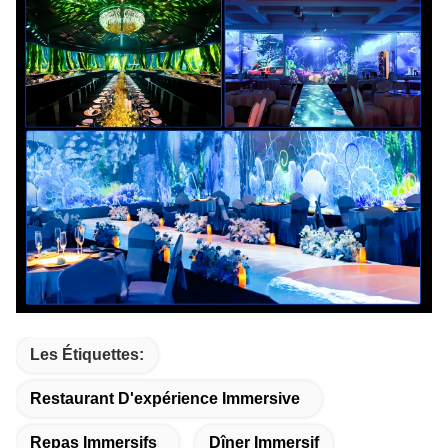
Les Étiquettes:
Restaurant D'expérience Immersive
Repas Immersifs
Dîner Immersif