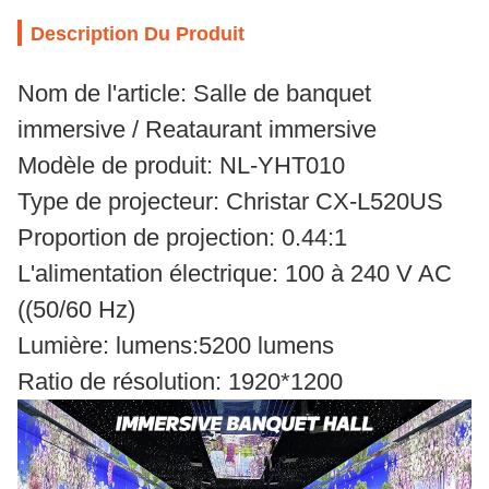
Description Du Produit
Nom de l'article: Salle de banquet
immersive / Reataurant immersive
Modèle de produit: NL-YHT010
Type de projecteur: Christar CX-L520US
Proportion de projection: 0.44:1
L'alimentation électrique: 100 à 240 V AC
((50/60 Hz)
Lumière: lumens:5200 lumens
Ratio de résolution: 1920*1200