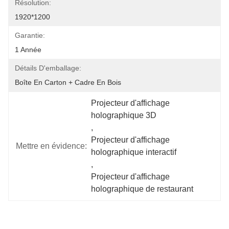
Résolution:
1920*1200
Garantie:
1 Année
Détails D'emballage:
Boîte En Carton + Cadre En Bois
Projecteur d'affichage 
holographique 3D
, 
Projecteur d'affichage 
Mettre en évidence:
holographique interactif
, 
Projecteur d'affichage 
holographique de restaurant