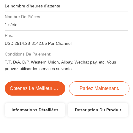
Le nombre d'heures d'attente
Nombre De Pièces:
1 série
Prix:
USD 2514.28-3142.85 Per Channel
Conditions De Paiement:
T/T, D/A, D/P, Western Union, Alipay, Wechat pay, etc. Vous
pouvez utiliser les services suivants:
Obtenez Le Meilleur Prix
Parlez Maintenant.
Informations Détaillées
Description Du Produit