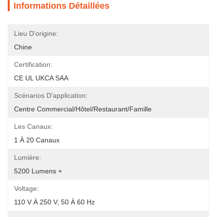
Informations Détaillées
Lieu D'origine:
Chine
Certification:
CE UL UKCA SAA
Scénarios D'application:
Centre Commercial/hôtel/restaurant/famille
Les Canaux:
1 À 20 Canaux
Lumière:
5200 Lumens +
Voltage:
110 V À 250 V, 50 À 60 Hz