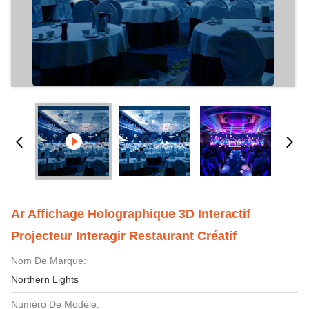
Ar Affichage Holographique 3D Interactif
Projecteur Interagir Restaurant Créatif
Nom De Marque:
Northern Lights
Numéro De Modèle: