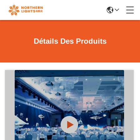
Détails Des Produits