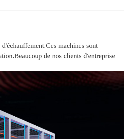
iel d'échauffement.Ces machines sont
ation.Beaucoup de nos clients d'entreprise