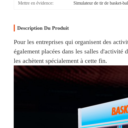
Mettre en évidence:
Simulateur de tir de basket-ba
Description Du Produit
Pour les entreprises qui organisent des activ
également placées dans les salles d'activité 
les achètent spécialement à cette fin.