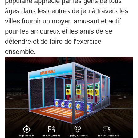
populaire apprécié par les gens de tous
âges dans les centres de jeu à travers les
villes.fournir un moyen amusant et actif
pour les amoureux et les amis de se
détendre et de faire de l'exercice
ensemble.