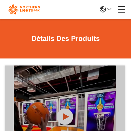
Détails Des Produits