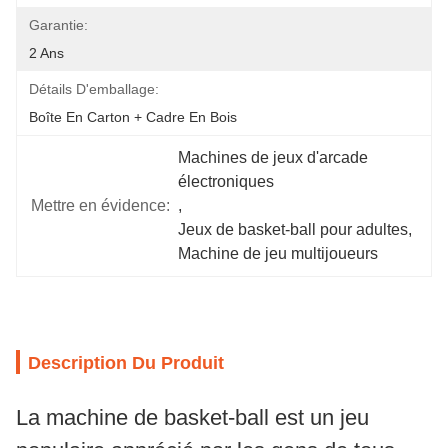
Garantie:
2 Ans
Détails D'emballage:
Boîte En Carton + Cadre En Bois
Machines de jeux d'arcade 
électroniques
Mettre en évidence:
, 
Jeux de basket-ball pour adultes
, 
Machine de jeu multijoueurs
Description Du Produit
La machine de basket-ball est un jeu