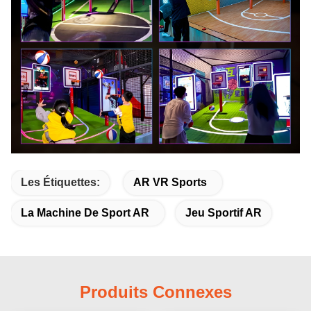
Les Étiquettes:
AR VR Sports
La Machine De Sport AR
Jeu Sportif AR
Produits Connexes