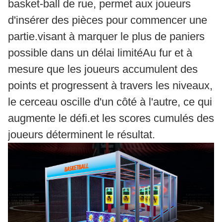
basket-ball de rue, permet aux joueurs
d'insérer des pièces pour commencer une
partie.visant à marquer le plus de paniers
possible dans un délai limitéAu fur et à
mesure que les joueurs accumulent des
points et progressent à travers les niveaux,
le cerceau oscille d'un côté à l'autre, ce qui
augmente le défi.et les scores cumulés des
joueurs déterminent le résultat.