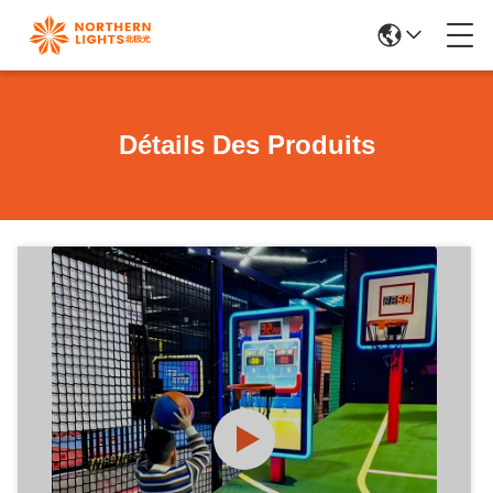
Détails Des Produits