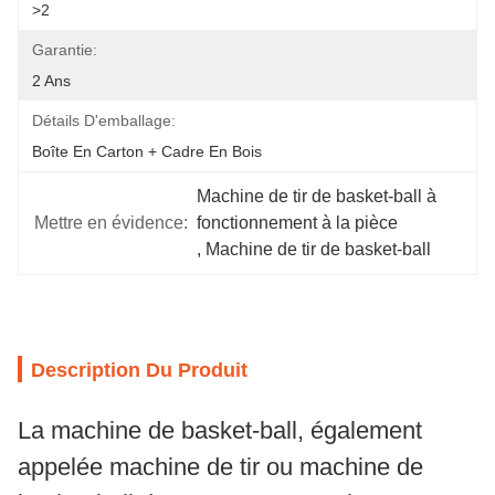
>2
Garantie:
2 Ans
Détails D'emballage:
Boîte En Carton + Cadre En Bois
Machine de tir de basket-ball à 
Mettre en évidence:
fonctionnement à la pièce
, 
Machine de tir de basket-ball
Description Du Produit
La machine de basket-ball, également
appelée machine de tir ou machine de