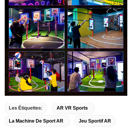
Les Étiquettes:
AR VR Sports
La Machine De Sport AR
Jeu Sportif AR