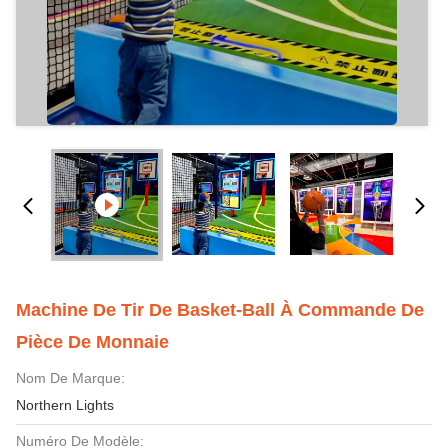
Machine De Tir De Basket-Ball À Commande De
Pièce De Monnaie
Nom De Marque:
Northern Lights
Numéro De Modèle: