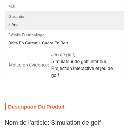
>10
Garantie:
2 Ans
Détails D'emballage:
Boîte En Carton + Cadre En Bois
Jeu de golf
, 
Simulateur de golf intérieur
, 
Mettre en évidence:
Projection interactive et jeu de 
golf
Description Du Produit
Nom de l'article: Simulation de golf