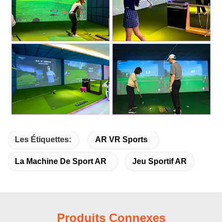
Les Étiquettes:
AR VR Sports
La Machine De Sport AR
Jeu Sportif AR
Produits Connexes