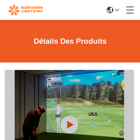
Détails Des Produits