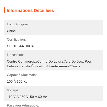
Informations Détaillées
Lieu D'origine:
Chine
Certification:
CE UL SAA UKCA
L'occasion:
Centre Commercial/centre De Loisirs/aire De Jeux Pour 
Enfants/famille/éducation/divertissement/conce
Capacité Maximale:
100 À 500 Kg
Voltage:
110 V À 250 V, 50 À 60 Hz
Passager Admissible: