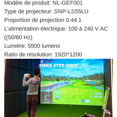
Modèle de produit: NL-GEF001
Type de projecteur: SNP-LS55LU
Proportion de projection 0.44:1
L'alimentation électrique: 100 à 240 V AC
((50/60 Hz)
Lumière: 5500 lumens
Ratio de résolution: 1920*1200