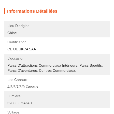
Informations Détaillées
Lieu D'origine:
Chine
Certification:
CE UL UKCA SAA
L'occasion:
Parcs D'attractions Commerciaux Intérieurs, Parcs Sportifs, 
Parcs D'aventures, Centres Commerciaux, 
Les Canaux:
4/5/6/7/8/9 Canaux
Lumière:
3200 Lumens +
Voltage: