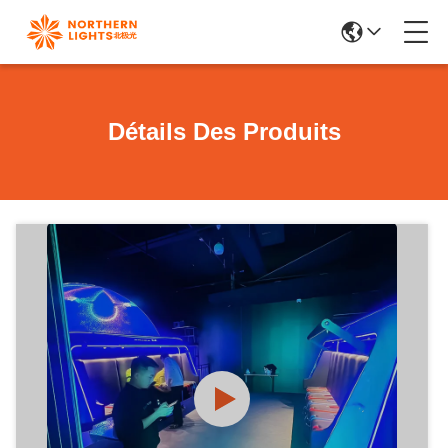
Détails Des Produits