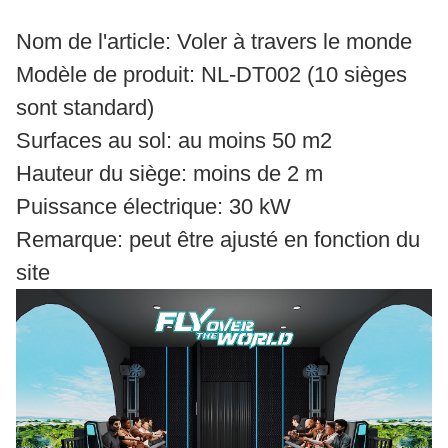
Nom de l'article: Voler à travers le monde
Modèle de produit: NL-DT002 (10 sièges
sont standard)
Surfaces au sol: au moins 50 m2
Hauteur du siège: moins de 2 m
Puissance électrique: 30 kW
Remarque: peut être ajusté en fonction du
site