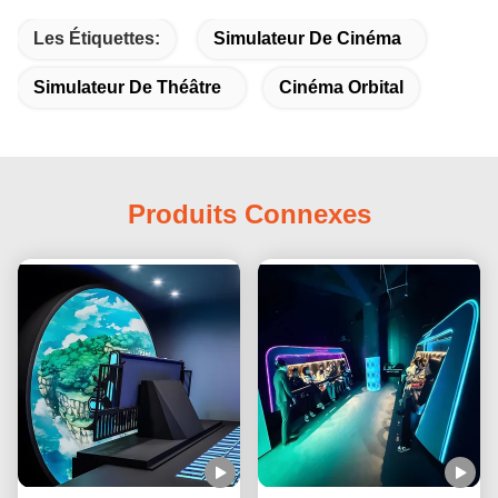
Les Étiquettes:
Simulateur De Cinéma
Simulateur De Théâtre
Cinéma Orbital
Produits Connexes