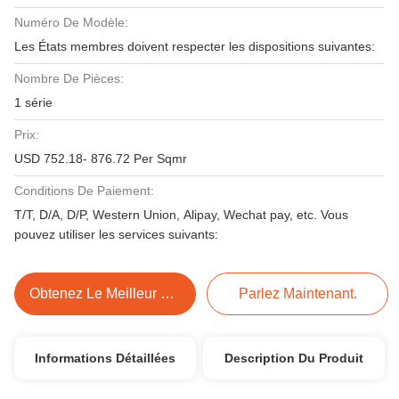
Numéro De Modèle:
Les États membres doivent respecter les dispositions suivantes:
Nombre De Pièces:
1 série
Prix:
USD 752.18- 876.72 Per Sqmr
Conditions De Paiement:
T/T, D/A, D/P, Western Union, Alipay, Wechat pay, etc. Vous
pouvez utiliser les services suivants:
Obtenez Le Meilleur Prix
Parlez Maintenant.
Informations Détaillées
Description Du Produit