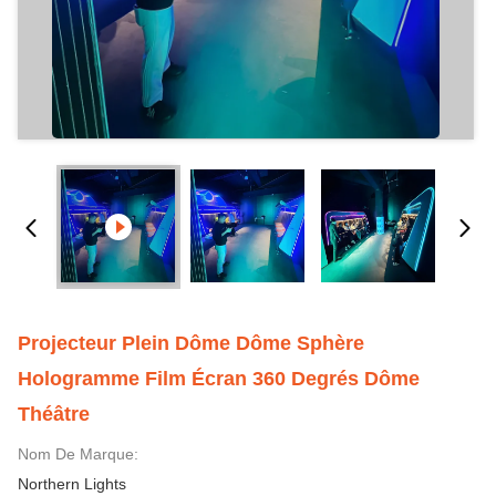
Projecteur Plein Dôme Dôme Sphère
Hologramme Film Écran 360 Degrés Dôme
Théâtre
Nom De Marque:
Northern Lights