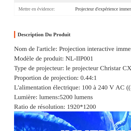
Mettre en évidence:
Projecteur d'expérience immer
Description Du Produit
Nom de l'article: Projection interactive imme
Modèle de produit: NL-IIP001
Type de projecteur: le projecteur Christar 
Proportion de projection: 0.44:1
L'alimentation électrique: 100 à 240 V AC (
Lumière: lumens:5200 lumens
Ratio de résolution: 1920*1200