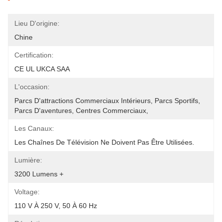
Lieu D'origine:
Chine
Certification:
CE UL UKCA SAA
L'occasion:
Parcs D'attractions Commerciaux Intérieurs, Parcs Sportifs, 
Parcs D'aventures, Centres Commerciaux, 
Les Canaux:
Les Chaînes De Télévision Ne Doivent Pas Être Utilisées.
Lumière:
3200 Lumens +
Voltage:
110 V À 250 V, 50 À 60 Hz