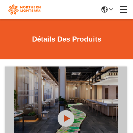
Détails Des Produits