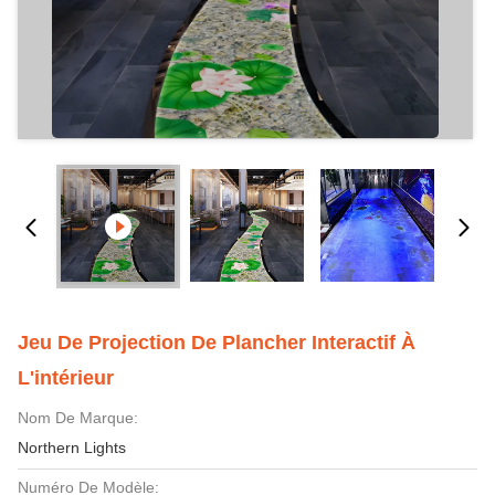
Jeu De Projection De Plancher Interactif À
L'intérieur
Nom De Marque:
Northern Lights
Numéro De Modèle: