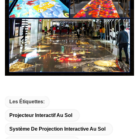
Les Étiquettes:
Projecteur Interactif Au Sol
Système De Projection Interactive Au Sol