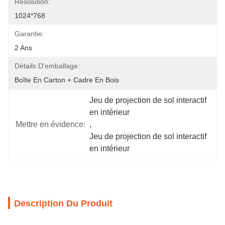
Résolution:
1024*768
Garantie:
2 Ans
Détails D'emballage:
Boîte En Carton + Cadre En Bois
Jeu de projection de sol interactif 
en intérieur
Mettre en évidence:
, 
Jeu de projection de sol interactif 
en intérieur
Description Du Produit