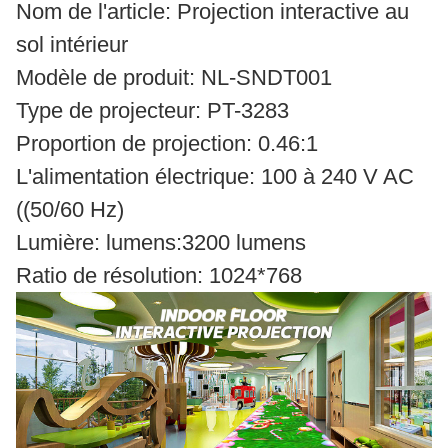
Nom de l'article: Projection interactive au
sol intérieur
Modèle de produit: NL-SNDT001
Type de projecteur: PT-3283
Proportion de projection: 0.46:1
L'alimentation électrique: 100 à 240 V AC
((50/60 Hz)
Lumière: lumens:3200 lumens
Ratio de résolution: 1024*768