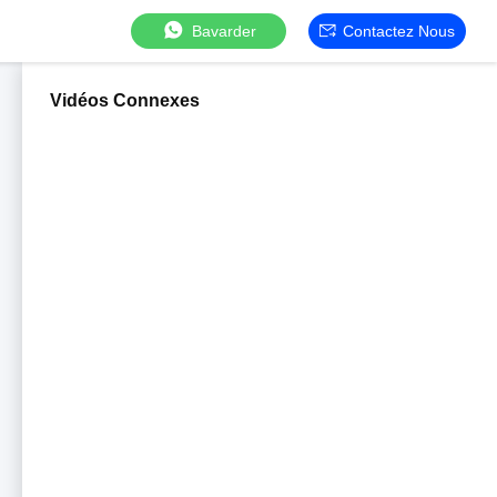
Bavarder
Contactez Nous
Vidéos Connexes