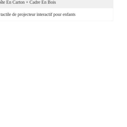
îte En Carton + Cadre En Bois
tactile de projecteur interactif pour enfants