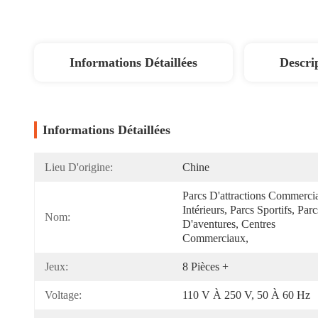
Informations Détaillées
Descri
Informations Détaillées
Lieu D'origine:
Chine
Parcs D'attractions Commercia
Intérieurs, Parcs Sportifs, Parcs
Nom:
D'aventures, Centres 
Commerciaux, 
Jeux:
8 Pièces +
Voltage:
110 V À 250 V, 50 À 60 Hz