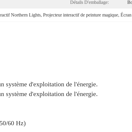
Détails D'emballage:
Bo
eractif Northern Lights
, 
Projecteur interactif de peinture magique
, 
Écran 
un système d'exploitation de l'énergie.
un système d'exploitation de l'énergie.
(50/60 Hz)