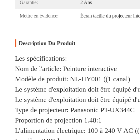
Garantie:
2 Ans
Mettre en évidence:
Écran tactile du projecteur int
Description Du Produit
Les spécifications:
Nom de l'article: Peinture interactive
Modèle de produit: NL-HY001 ((1 canal)
Le système d'exploitation doit être équipé d'
Le système d'exploitation doit être équipé d'
Type de projecteur: Panasonic PT-UX344C
Proportion de projection 1.48:1
L'alimentation électrique: 100 à 240 V AC (