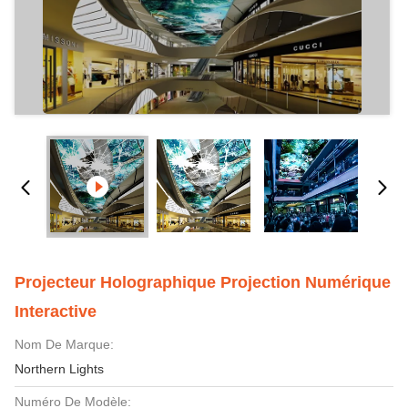
Projecteur Holographique Projection Numérique
Interactive
Nom De Marque:
Northern Lights
Numéro De Modèle: