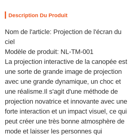
Description Du Produit
Nom de l'article: Projection de l'écran du
ciel
Modèle de produit: NL-TM-001
La projection interactive de la canopée est
une sorte de grande image de projection
avec une grande dynamique, un choc et
une réalisme.Il s'agit d'une méthode de
projection novatrice et innovante avec une
forte interaction et un impact visuel, ce qui
peut créer une très bonne atmosphère de
mode et laisser les personnes qui