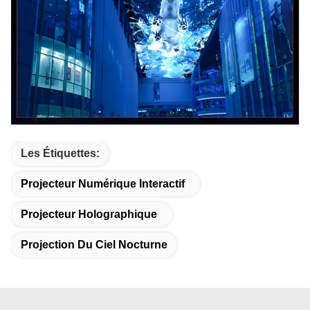
Les Étiquettes:
Projecteur Numérique Interactif
Projecteur Holographique
Projection Du Ciel Nocturne