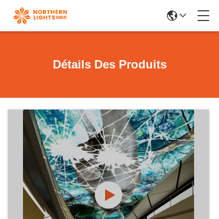
Détails Des Produits