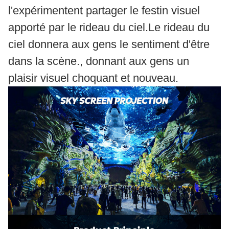
l'expérimentent partager le festin visuel
apporté par le rideau du ciel.Le rideau du
ciel donnera aux gens le sentiment d'être
dans la scène., donnant aux gens un
plaisir visuel choquant et nouveau.