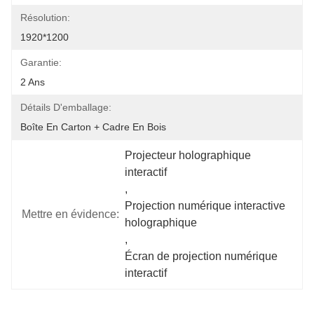
Résolution:
1920*1200
Garantie:
2 Ans
Détails D'emballage:
Boîte En Carton + Cadre En Bois
Projecteur holographique 
interactif
, 
Projection numérique interactive 
Mettre en évidence:
holographique
, 
Écran de projection numérique 
interactif