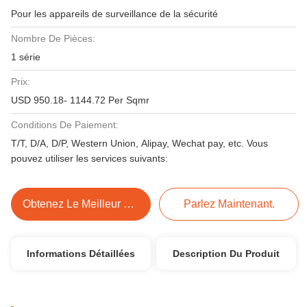
Pour les appareils de surveillance de la sécurité
Nombre De Pièces:
1 série
Prix:
USD 950.18- 1144.72 Per Sqmr
Conditions De Paiement:
T/T, D/A, D/P, Western Union, Alipay, Wechat pay, etc. Vous
pouvez utiliser les services suivants:
Obtenez Le Meilleur Prix
Parlez Maintenant.
Informations Détaillées
Description Du Produit