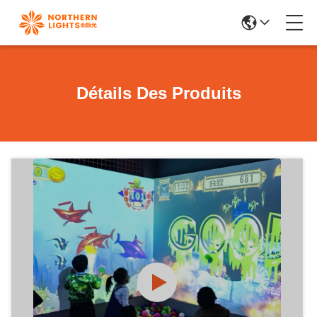
Détails Des Produits