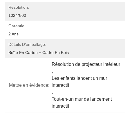
Résolution:
1024*800
Garantie:
2 Ans
Détails D'emballage:
Boîte En Carton + Cadre En Bois
Résolution de projecteur intérieur
, 
Les enfants lancent un mur 
Mettre en évidence:
interactif
, 
Tout-en-un mur de lancement 
interactif