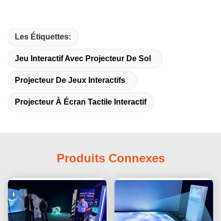
Les Étiquettes:
Jeu Interactif Avec Projecteur De Sol
Projecteur De Jeux Interactifs
Projecteur À Écran Tactile Interactif
Produits Connexes