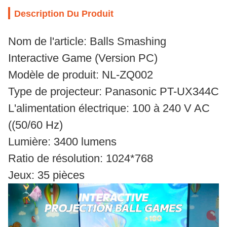
Description Du Produit
Nom de l'article: Balls Smashing
Interactive Game (Version PC)
Modèle de produit: NL-ZQ002
Type de projecteur: Panasonic PT-UX344C
L'alimentation électrique: 100 à 240 V AC
((50/60 Hz)
Lumière: 3400 lumens
Ratio de résolution: 1024*768
Jeux: 35 pièces