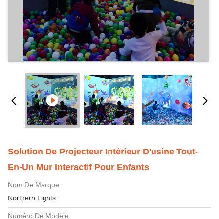
Solution De Projecteur Intérieur D'usine Tout-
En-Un Mur Interactif Pour Enfants
Nom De Marque:
Northern Lights
Numéro De Modèle: